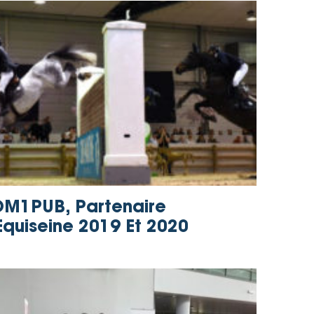
M1PUB, Partenaire
Equiseine 2019 Et 2020