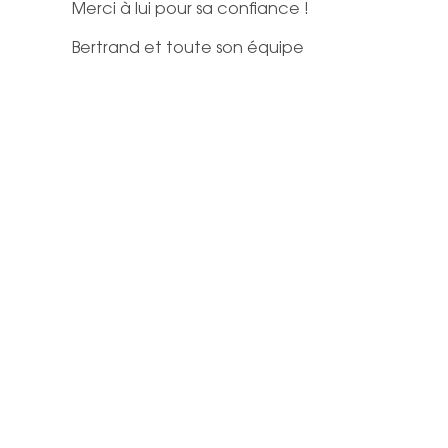
Merci à lui pour sa confiance !
Bertrand et toute son équipe