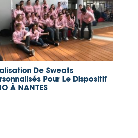
alisation De Sweats
rsonnalisés Pour Le Dispositif
IO À NANTES