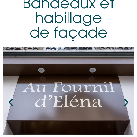
Bandeaux et
habillage
de façade