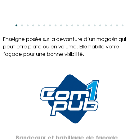
Enseigne posée sur la devanture d’un magasin qui
peut être plate ou en volume. Elle habille votre
façade pour une bonne visibilité.
Bandeaux et habillage de façade