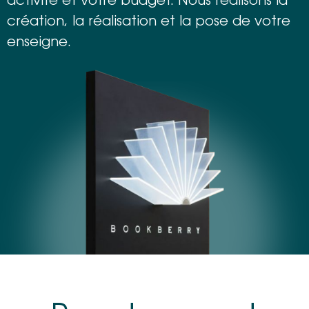
activité et votre budget. Nous réalisons la
création, la réalisation et la pose de votre
enseigne.