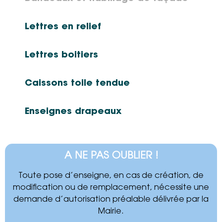
Lettres en relief
Lettres boitiers
Caissons toile tendue
Enseignes drapeaux
A NE PAS OUBLIER !
Toute pose d’enseigne, en cas de création, de
modification ou de remplacement, nécessite une
demande d’autorisation préalable délivrée par la
Mairie.