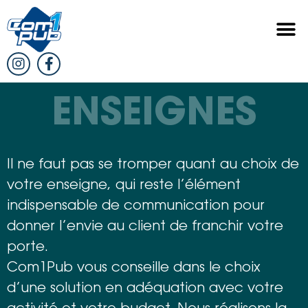
ENSEIGNES
Il ne faut pas se tromper quant au choix de
votre enseigne, qui reste l’élément
indispensable de communication pour
donner l’envie au client de franchir votre
porte.
Com1Pub vous conseille dans le choix
d’une solution en adéquation avec votre