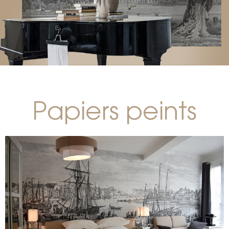
Papiers peints