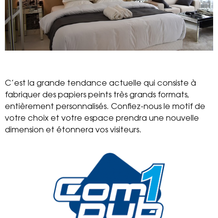
C’est la grande tendance actuelle qui consiste à
fabriquer des papiers peints très grands formats,
entièrement personnalisés. Confiez-nous le motif de
votre choix et votre espace prendra une nouvelle
dimension et étonnera vos visiteurs.