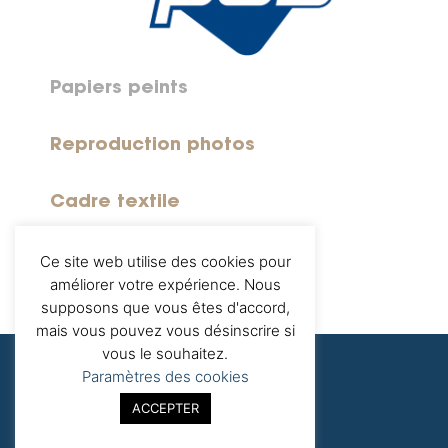
Papiers peints
Reproduction photos
Cadre textile
Customisation de meubles
Ce site web utilise des cookies pour
améliorer votre expérience. Nous
supposons que vous êtes d'accord,
mais vous pouvez vous désinscrire si
vous le souhaitez.
Paramètres des cookies
ACCEPTER