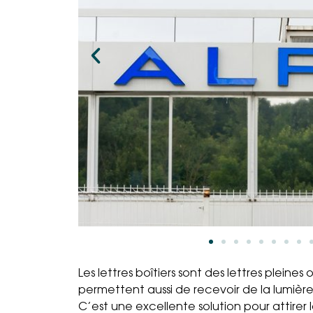
Les lettres boîtiers sont des lettres pleines
permettent aussi de recevoir de la lumière
C’est une excellente solution pour attirer le