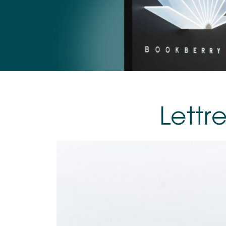
Lettre