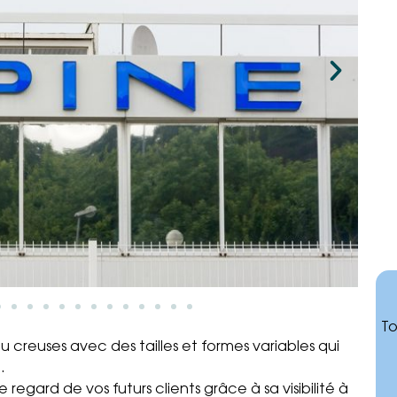
To
 ou creuses avec des tailles et formes variables qui
.
 regard de vos futurs clients grâce à sa visibilité à