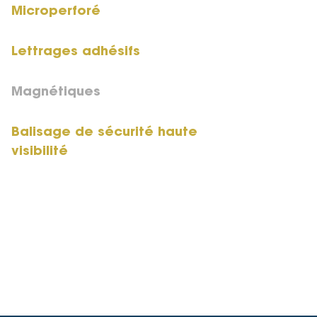
Microperforé
Lettrages adhésifs
Magnétiques
Balisage de sécurité haute
visibilité