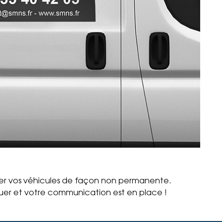
r vos véhicules de façon non permanente.
iquer et votre communication est en place !