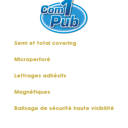
Semi et total covering
Microperforé
Lettrages adhésifs
Magnétiques
Balisage de sécurité haute visibilité