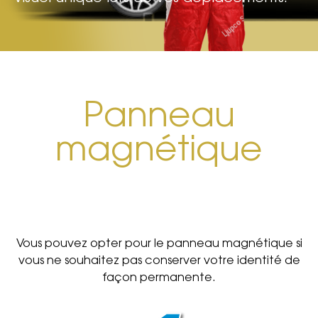
Panneau
magnétique
Vous pouvez opter pour le panneau magnétique si
vous ne souhaitez pas conserver votre identité de
façon permanente.