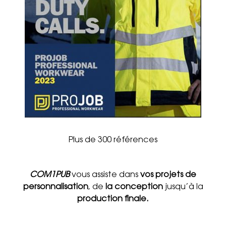
Plus de 300 références
COM1PUB
vous assiste dans
vos projets de
personnalisation
, de
la conception
jusqu’à la
production finale.