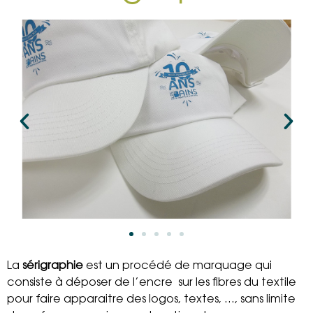
La
sérigraphie
est un procédé de marquage qui
consiste à déposer de l’encre sur les fibres du textile
pour faire apparaitre des logos, textes, …, sans limite