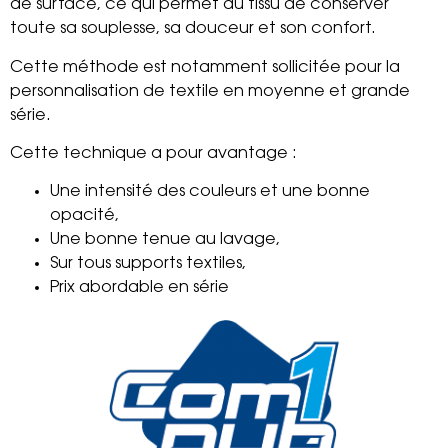
de surface, ce qui permet au tissu de conserver
toute sa souplesse, sa douceur et son confort.
Cette méthode est notamment sollicitée pour la
personnalisation de textile en moyenne et grande
série.
Cette technique a pour avantage :
Une intensité des couleurs et une bonne
opacité,
Une bonne tenue au lavage,
Sur tous supports textiles,
Prix abordable en série