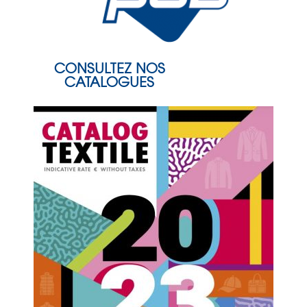
CONSULTEZ NOS
CATALOGUES