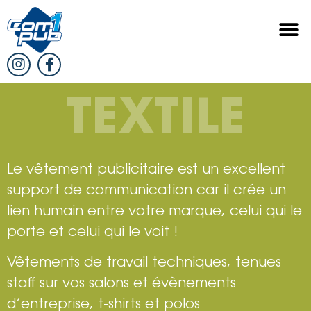
TEXTILE
Le vêtement publicitaire est un excellent
support de communication car il crée un
lien humain entre votre marque, celui qui le
porte et celui qui le voit !
Vêtements de travail techniques, tenues
staff sur vos salons et évènements
d’entreprise, t-shirts et polos