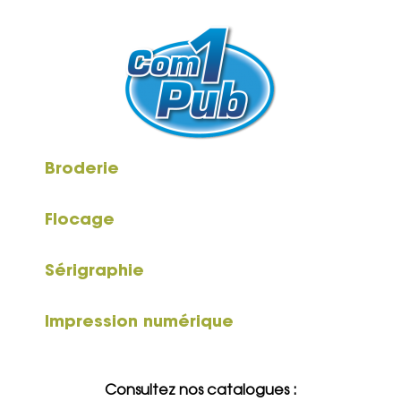
Broderie
Flocage
Sérigraphie
Impression numérique
Consultez nos catalogues :