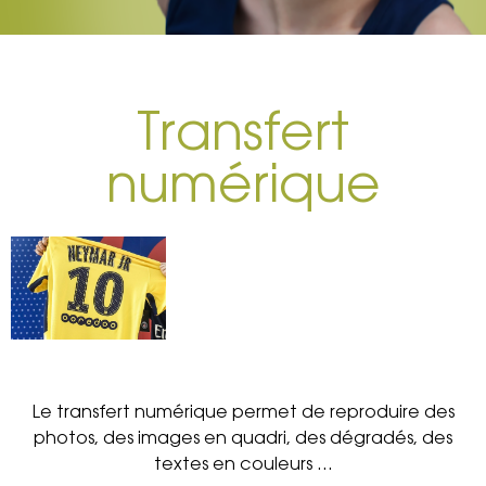
Transfert
numérique
Le transfert numérique permet de reproduire des
photos, des images en quadri, des dégradés, des
textes en couleurs …