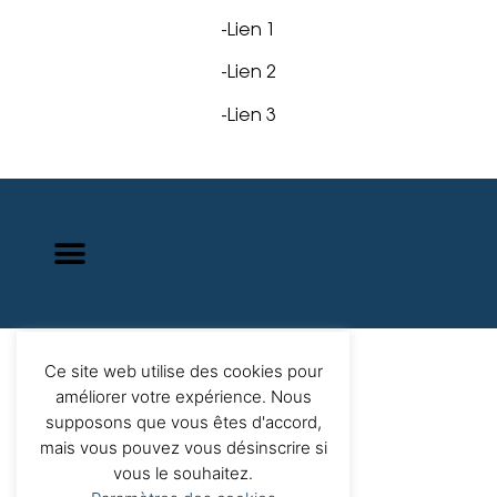
-Lien 1
-Lien 2
-Lien 3
Ce site web utilise des cookies pour
améliorer votre expérience. Nous
supposons que vous êtes d'accord,
mais vous pouvez vous désinscrire si
vous le souhaitez.