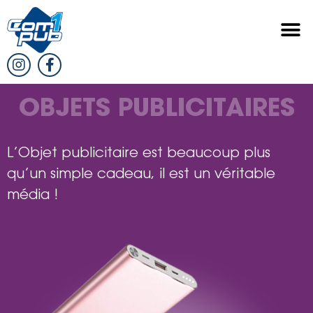
OBJETS PUBLICITAIRES
L’Objet publicitaire est beaucoup plus
qu’un simple cadeau, il est un véritable
média !