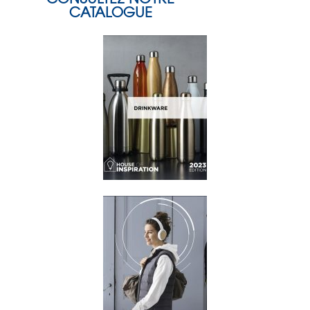
CATALOGUE