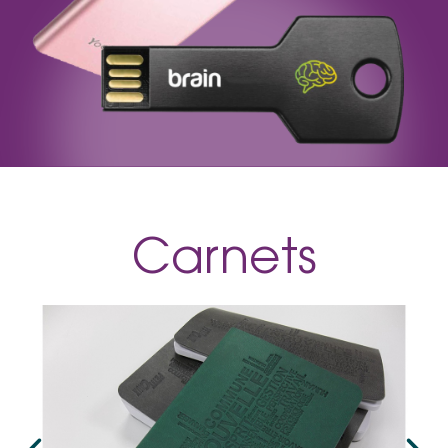
Carnets