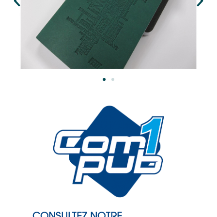
CONSULTEZ NOTRE