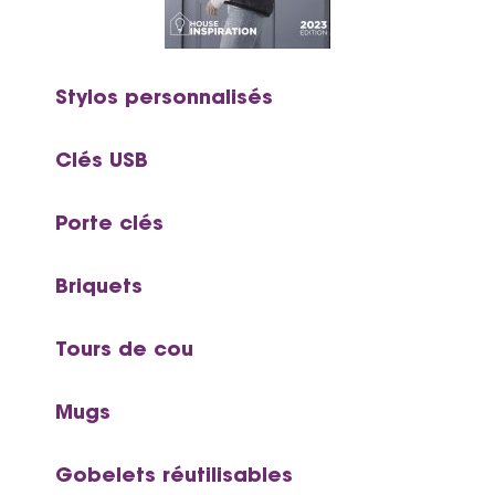
Stylos personnalisés
Clés USB
Porte clés
Briquets
Tours de cou
Mugs
Gobelets réutilisables