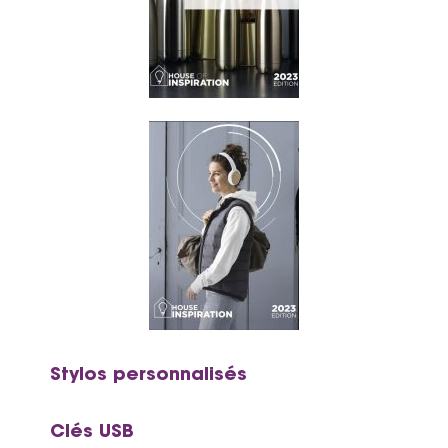
Stylos personnalisés
Clés USB