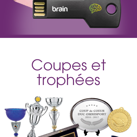
Coupes et
trophées