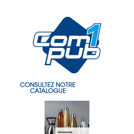
CONSULTEZ NOTRE
CATALOGUE