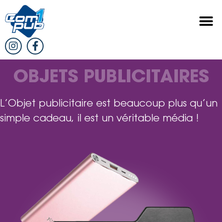
OBJETS PUBLICITAIRES
L’Objet publicitaire est beaucoup plus qu’un
simple cadeau, il est un véritable média !