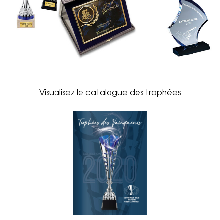
Visualisez le catalogue des trophées