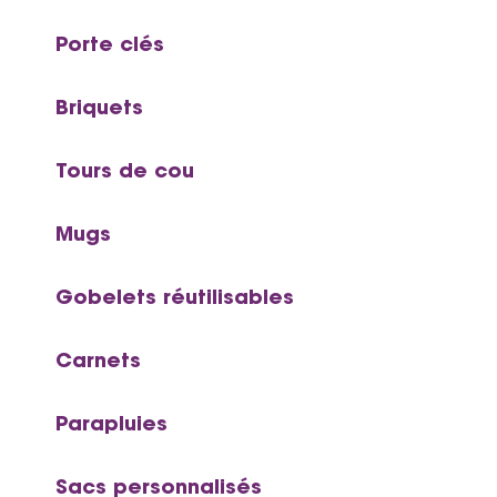
Porte clés
Briquets
Tours de cou
Mugs
Gobelets réutilisables
Carnets
Parapluies
Sacs personnalisés