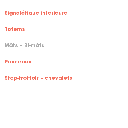
Signalétique intérieure
Totems
Mâts – Bi-mâts
Panneaux
Stop-trottoir – chevalets