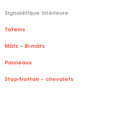
Signalétique intérieure
Totems
Mâts – Bi-mâts
Panneaux
Stop-trottoir – chevalets